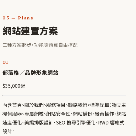
03
— Plans
網站建置方案
三種方案起步，功能隨預算自由搭配
01
部落格／品牌形象網站
$35,000
起
內含首頁、關於我們、服務項目、聯絡我們。標準配備：獨立主
機伺服器、專屬網域、網站安全性、網站備份、後台操作、網站
速度優化、美編排版設計、SEO 搜尋引擎優化、RWD 響應式
設計。