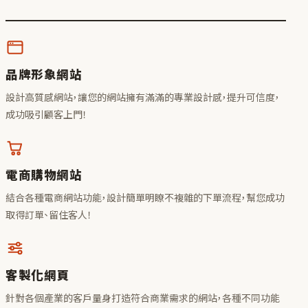
品牌形象網站
設計高質感網站，讓您的網站擁有滿滿的專業設計感，提升可信度，
成功吸引顧客上門！
電商購物網站
結合各種電商網站功能，設計簡單明瞭不複雜的下單流程，幫您成功
取得訂單、留住客人！
客製化網頁
針對各個產業的客戶量身打造符合商業需求的網站，各種不同功能