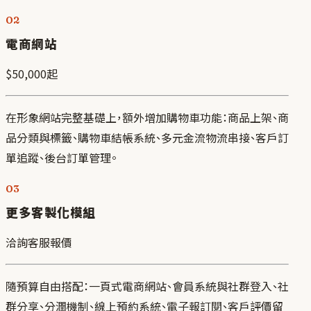
02
電商網站
$50,000
起
在形象網站完整基礎上，額外增加購物車功能：商品上架、商
品分類與標籤、購物車結帳系統、多元金流物流串接、客戶訂
單追蹤、後台訂單管理。
03
更多客製化模組
洽詢客服報價
隨預算自由搭配：一頁式電商網站、會員系統與社群登入、社
群分享、分潤機制、線上預約系統、電子報訂閱、客戶評價留