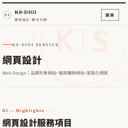
KS-DIGI
選單
網頁設計・數位行銷
KS-DIGI SERVICE
網頁設計
Web Design｜品牌形象網站・電商購物網站・客製化網頁
01
—
Highlights
網頁設計服務項目