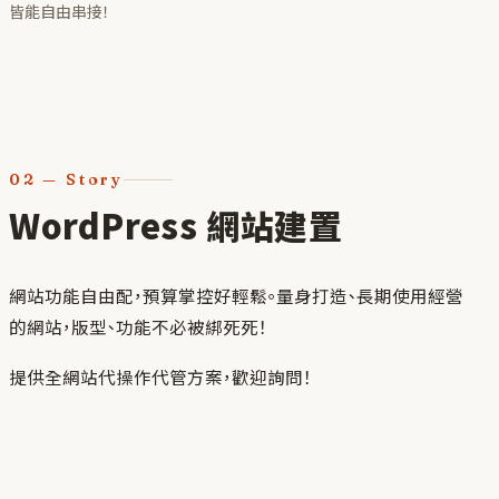
皆能自由串接！
02
—
Story
WordPress 網站建置
網站功能自由配，預算掌控好輕鬆。量身打造、長期使用經營
的網站，版型、功能不必被綁死死！
提供全網站代操作代管方案，歡迎詢問！