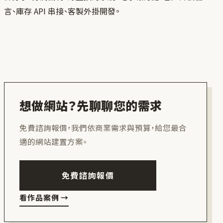
言、庫存 API 串接、客製外掛開發。
想做網站？先聊聊您的需求
免費諮詢報價，我們依商業需求與預算，給您最合
適的網站建置方案。
免費諮詢報價
看作品案例
→