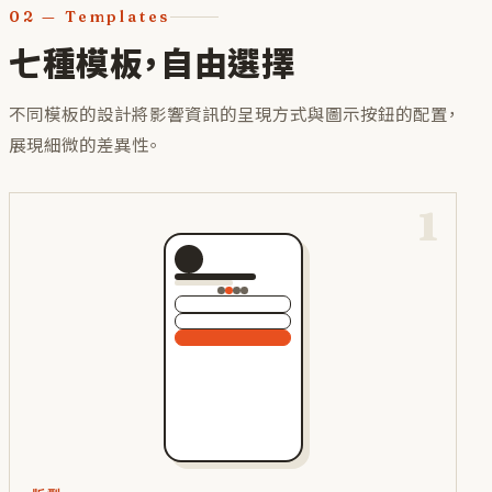
02
— Templates
七種模板，自由選擇
不同模板的設計將影響資訊的呈現方式與圖示按鈕的配置，
展現細微的差異性。
1