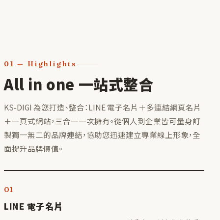
01
—
Highlights
All in one 一站式整合
KS-DIGI 為您打造、整合：LINE 電子名片＋多連結網頁名片
＋一頁式網站，三合一一次擁有。從個人到企業皆可量身訂
製獨一無二的品牌連結，協助您迅速建立專業線上形象，全
面提升品牌價值。
01
LINE 電子名片