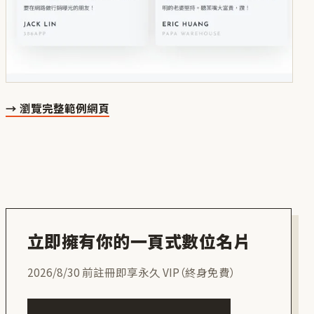
→ 瀏覽完整範例網頁
立即擁有你的一頁式數位名片
2026/8/30 前註冊即享永久 VIP（終身免費）