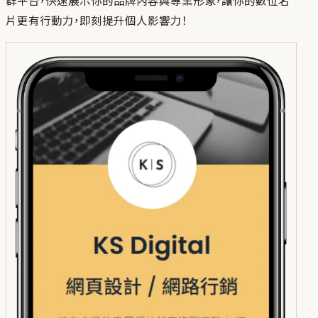
群平台，快速展示你的品牌內容與專業形象，讓你的數位名
片更有行動力，即刻提升個人影響力！