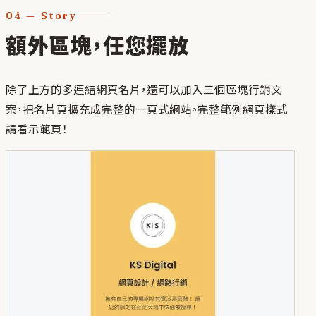
04
—
Story
額外區塊，任您擺放
除了上方的多連結網頁名片，還可以加入三個區塊行銷文
案，把名片頁擴充成完整的一頁式網站。完整範例網頁樣式
請看示範頁！