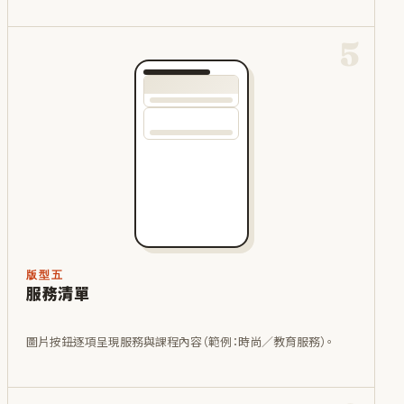
5
版型五
服務清單
圖片按鈕逐項呈現服務與課程內容（範例：時尚／教育服務）。