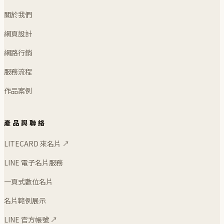
關於我們
網頁設計
網路行銷
服務流程
作品案例
產品與聯絡
LITECARD 來名片 ↗
LINE 電子名片服務
一頁式數位名片
名片範例展示
LINE 官方帳號 ↗