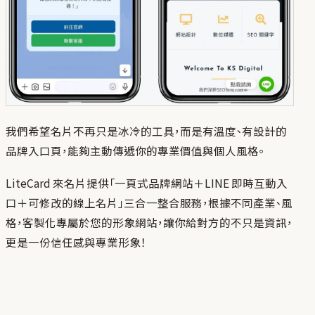
我們希望名片不再只是冰冷的工具，而是有溫度、有設計的
品牌入口頁，能夠主動傳遞你的專業價值與個人風格。
LiteCard 來名片提供「一頁式品牌網站＋LINE 即時互動入
口＋可修改的線上名片」三合一整合服務，根據不同產業、風
格，客製化專屬於您的形象網站，讓你給對方的不只是資訊，
更是一份信任感與專業形象！