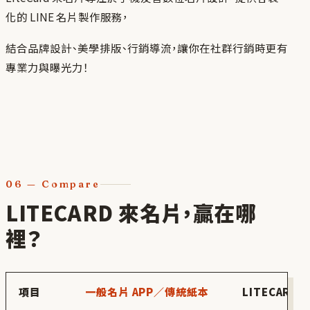
化的 LINE 名片製作服務，
結合品牌設計、美學排版、行銷導流，讓你在社群行銷時更有
專業力與曝光力！
06
—
Compare
LITECARD 來名片，贏在哪
裡？
項目
一般名片 APP／傳統紙本
LITECARD