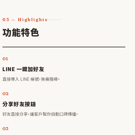
03
—
Highlights
功能特色
01
LINE 一鍵加好友
直接導入 LINE 帳號，無需搜尋。
02
分享好友按鈕
好友直接分享，讓客戶幫你自動口碑傳播。
03