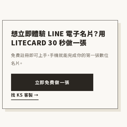
想立即體驗 LINE 電子名片？用
LITECARD 30 秒做一張
免費註冊即可上手，手機就能完成你的第一張數位
名片。
立即免費做一張
找 KS 客製
→