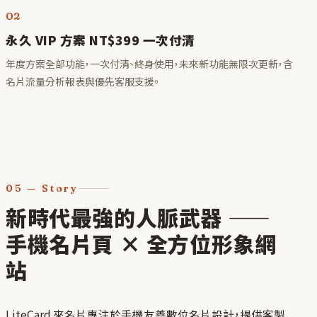
02
永久 VIP 方案 NT$399 一次付清
年度方案全部功能，一次付清、終身使用，未來新功能無限次更新，含
名片流量分析報表與優先客服支援。
05
—
Story
新時代最強的人脈武器 ——
手機名片頁 × 全方位形象網
站
LiteCard 來名片專注於手機友善數位名片設計，提供客製