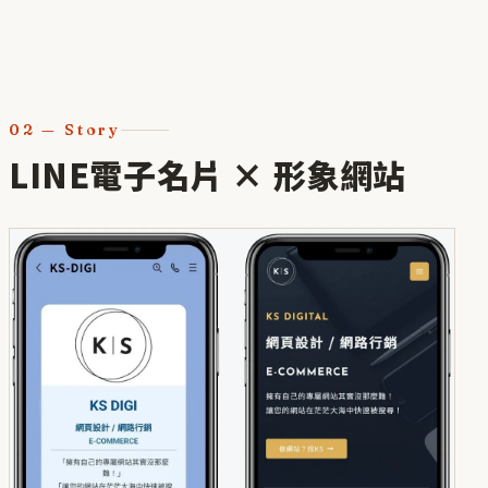
02
—
Story
LINE電子名片 × 形象網站