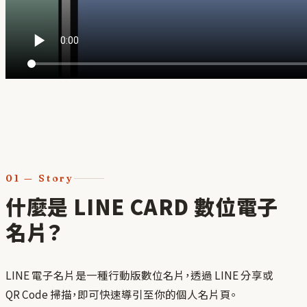
01
—
Story
什麼是 LINE CARD 數位電子
名片？
LINE 電子名片是一種行動版數位名片，透過 LINE 分享或
QR Code 掃描，即可快速導引至你的個人名片頁。