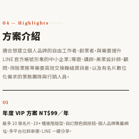
04
—
Highlights
方案介紹
適合想建立個人品牌的自由工作者、創業者，與需要提升
LINE 官方帳號形象的中小企業；導遊、講師、美業設計師、顧
問、保險業務等需要高效交換聯絡資訊者，以及有名片數位
化需求的業務團隊與行銷人員。
01
年度 VIP 方案 NT$99／年
最多 10 張名片、10+ 種進階版型、自訂顏色與按鈕、個人品牌專屬網
址、多平台社群串連、LINE 一鍵分享。