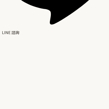
LINE 諮詢