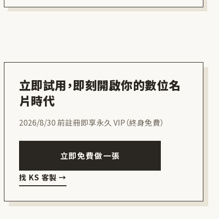
立即試用，即刻開啟你的數位名
片時代
2026/8/30 前註冊即享永久 VIP（終身免費）
立即免費做一張
找 KS 客製
→