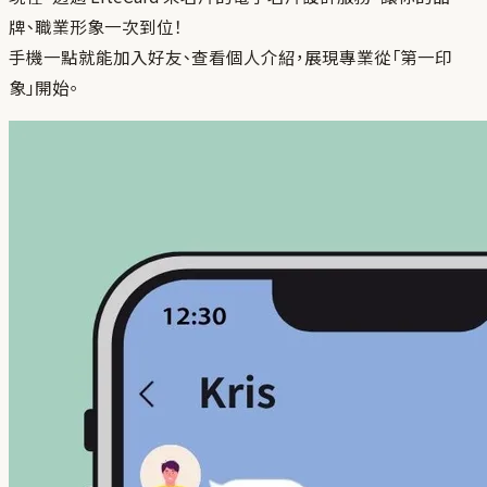
牌、職業形象一次到位！
手機一點就能加入好友、查看個人介紹，展現專業從「第一印
象」開始。