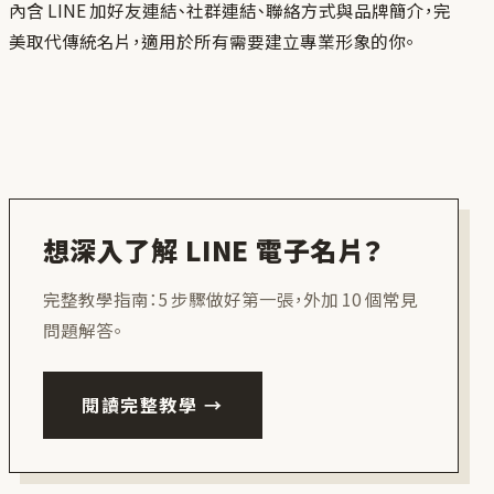
內含 LINE 加好友連結、社群連結、聯絡方式與品牌簡介，完
美取代傳統名片，適用於所有需要建立專業形象的你。
想深入了解 LINE 電子名片？
完整教學指南：5 步驟做好第一張，外加 10 個常見
問題解答。
閱讀完整教學 →